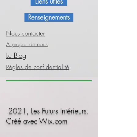
Liens utiles
Renseignements
Nous contacter
A propos de nous
Le Blog
Règles de confidentialité
2021, Les Futurs Intérieurs.
Créé avec
Wix.com