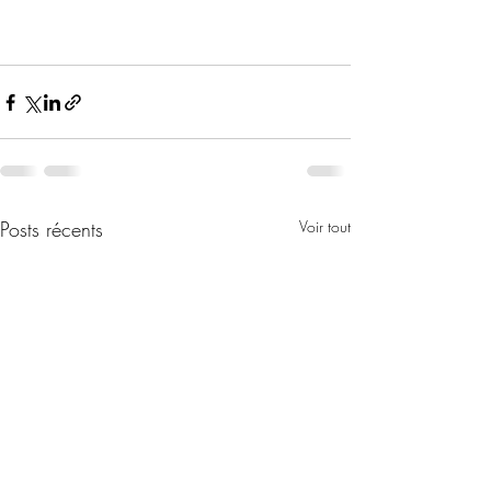
Posts récents
Voir tout